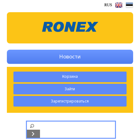
Новости
Корзина
Зайти
Зарегистрироваться